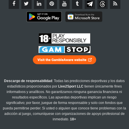
Descargo de responsabilidad
: Todas las predicciones deportivas y los datos
estadísticos proporcionados por
Live2Sport LLC
tienen únicamente fines
informativos y analíticos. No garantizamos ninguna ganancia financiera ni
resultados específicos. Las apuestas deportivas implican un riesgo
significativo; por favor, juegue de forma responsable y solo con fondos que
pueda permitirse perder. Si usted o alguien que conoce tiene problemas con la
adicción al juego, comuníquese con organizaciones de apoyo profesional de
inmediato.
18+