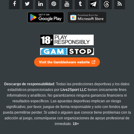
Descargo de responsabilidad
: Todas las predicciones deportivas y los datos
estadísticos proporcionados por
Live2Sport LLC
tienen únicamente fines
informativos y analíticos. No garantizamos ninguna ganancia financiera ni
resultados específicos. Las apuestas deportivas implican un riesgo
significativo; por favor, juegue de forma responsable y solo con fondos que
pueda permitirse perder. Si usted o alguien que conoce tiene problemas con la
adicción al juego, comuníquese con organizaciones de apoyo profesional de
inmediato.
18+