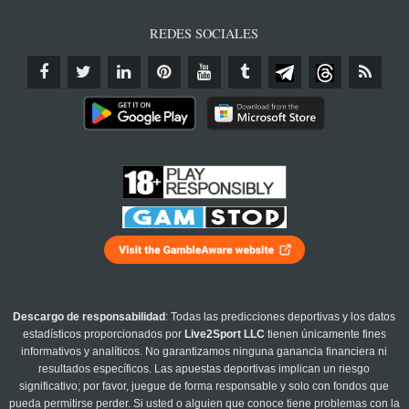
REDES SOCIALES
Descargo de responsabilidad
: Todas las predicciones deportivas y los datos
estadísticos proporcionados por
Live2Sport LLC
tienen únicamente fines
informativos y analíticos. No garantizamos ninguna ganancia financiera ni
resultados específicos. Las apuestas deportivas implican un riesgo
significativo; por favor, juegue de forma responsable y solo con fondos que
pueda permitirse perder. Si usted o alguien que conoce tiene problemas con la