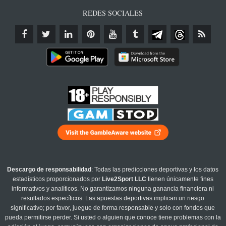
REDES SOCIALES
Descargo de responsabilidad
: Todas las predicciones deportivas y los datos
estadísticos proporcionados por
Live2Sport LLC
tienen únicamente fines
informativos y analíticos. No garantizamos ninguna ganancia financiera ni
resultados específicos. Las apuestas deportivas implican un riesgo
significativo; por favor, juegue de forma responsable y solo con fondos que
pueda permitirse perder. Si usted o alguien que conoce tiene problemas con la