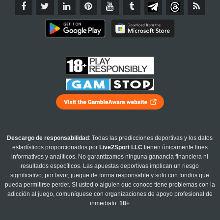
Descargo de responsabilidad
: Todas las predicciones deportivas y los datos
estadísticos proporcionados por
Live2Sport LLC
tienen únicamente fines
informativos y analíticos. No garantizamos ninguna ganancia financiera ni
resultados específicos. Las apuestas deportivas implican un riesgo
significativo; por favor, juegue de forma responsable y solo con fondos que
pueda permitirse perder. Si usted o alguien que conoce tiene problemas con la
adicción al juego, comuníquese con organizaciones de apoyo profesional de
inmediato.
18+