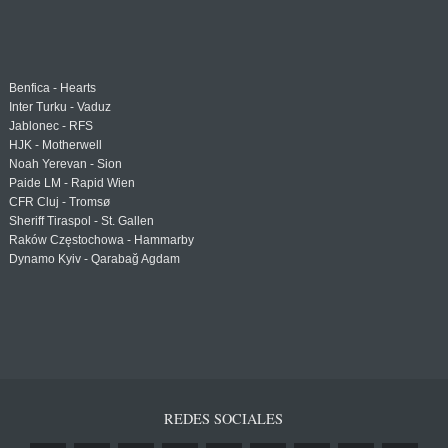
Benfica - Hearts
Inter Turku - Vaduz
Jablonec - RFS
HJK - Motherwell
Noah Yerevan - Sion
Paide LM - Rapid Wien
CFR Cluj - Tromsø
Sheriff Tiraspol - St. Gallen
Raków Częstochowa - Hammarby
Dynamo Kyiv - Qarabağ Agdam
REDES SOCIALES