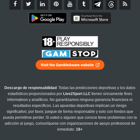
Descargo de responsabilidad
: Todas las predicciones deportivas y los datos
estadísticos proporcionados por
Live2Sport LLC
tienen únicamente fines
informativos y analíticos. No garantizamos ninguna ganancia financiera ni
resultados específicos. Las apuestas deportivas implican un riesgo
significativo; por favor, juegue de forma responsable y solo con fondos que
pueda permitirse perder. Si usted o alguien que conoce tiene problemas con la
adicción al juego, comuníquese con organizaciones de apoyo profesional de
inmediato.
18+