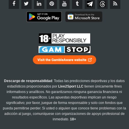
Descargo de responsabilidad
: Todas las predicciones deportivas y los datos
estadísticos proporcionados por
Live2Sport LLC
tienen únicamente fines
informativos y analíticos. No garantizamos ninguna ganancia financiera ni
resultados específicos. Las apuestas deportivas implican un riesgo
significativo; por favor, juegue de forma responsable y solo con fondos que
pueda permitirse perder. Si usted o alguien que conoce tiene problemas con la
adicción al juego, comuníquese con organizaciones de apoyo profesional de
inmediato.
18+