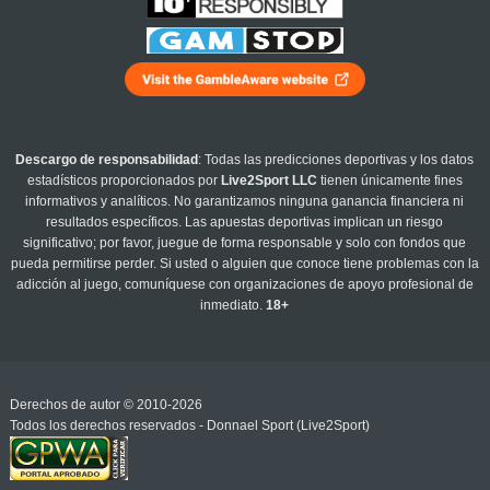
Descargo de responsabilidad
: Todas las predicciones deportivas y los datos
estadísticos proporcionados por
Live2Sport LLC
tienen únicamente fines
informativos y analíticos. No garantizamos ninguna ganancia financiera ni
resultados específicos. Las apuestas deportivas implican un riesgo
significativo; por favor, juegue de forma responsable y solo con fondos que
pueda permitirse perder. Si usted o alguien que conoce tiene problemas con la
adicción al juego, comuníquese con organizaciones de apoyo profesional de
inmediato.
18+
Derechos de autor © 2010-2026
Todos los derechos reservados - Donnael Sport (Live2Sport)