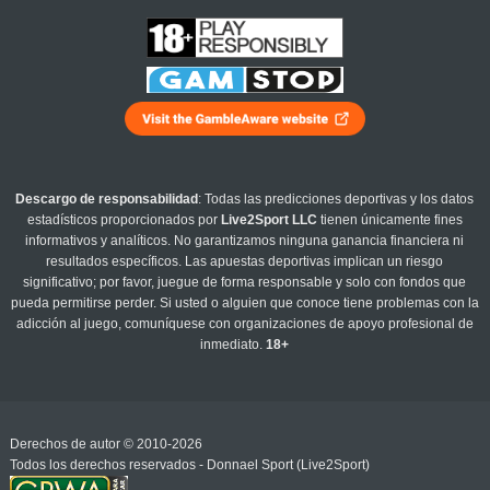
Descargo de responsabilidad
: Todas las predicciones deportivas y los datos
estadísticos proporcionados por
Live2Sport LLC
tienen únicamente fines
informativos y analíticos. No garantizamos ninguna ganancia financiera ni
resultados específicos. Las apuestas deportivas implican un riesgo
significativo; por favor, juegue de forma responsable y solo con fondos que
pueda permitirse perder. Si usted o alguien que conoce tiene problemas con la
adicción al juego, comuníquese con organizaciones de apoyo profesional de
inmediato.
18+
Derechos de autor © 2010-2026
Todos los derechos reservados - Donnael Sport (Live2Sport)