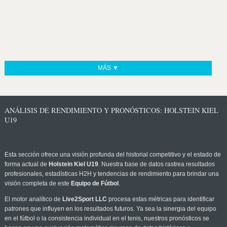
MÁS ▼
ANÁLISIS DE RENDIMIENTO Y PRONÓSTICOS: HOLSTEIN KIEL
U19
Esta sección ofrece una visión profunda del historial competitivo y el estado de
forma actual de
Holstein Kiel U19
. Nuestra base de datos rastrea resultados
profesionales, estadísticas H2H y tendencias de rendimiento para brindar una
visión completa de este
Equipo de Fútbol
.
El motor analítico de
Live2Sport LLC
procesa estas métricas para identificar
patrones que influyen en los resultados futuros. Ya sea la sinergia del equipo
en el fútbol o la consistencia individual en el tenis, nuestros pronósticos se