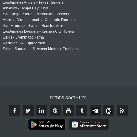
Los Angeles Angels - Texas Rangers
Athletics - Tampa Bay Rays
San Diego Padres - Milwaukee Brewers
Arizona Diamondbacks - Colorado Rockies
San Francisco Giants - Houston Astros
Los Angeles Dodgers - Kansas City Royals
Sirius - Brommapojkarna
Västerås SK - Djurgården
Salem Spartans - Siechem Madurai Panthers
REDES SOCIALES