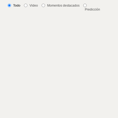
Todo
Video
Momentos destacados
Predicción