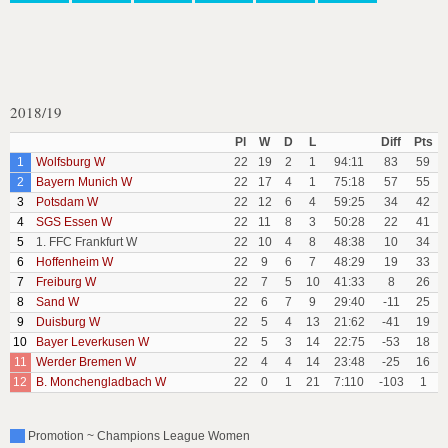
2018/19
Pl
W
D
L
Diff
Pts
1
Wolfsburg W
22
19
2
1
94:11
83
59
2
Bayern Munich W
22
17
4
1
75:18
57
55
3
Potsdam W
22
12
6
4
59:25
34
42
4
SGS Essen W
22
11
8
3
50:28
22
41
5
1. FFC Frankfurt W
22
10
4
8
48:38
10
34
6
Hoffenheim W
22
9
6
7
48:29
19
33
7
Freiburg W
22
7
5
10
41:33
8
26
8
Sand W
22
6
7
9
29:40
-11
25
9
Duisburg W
22
5
4
13
21:62
-41
19
10
Bayer Leverkusen W
22
5
3
14
22:75
-53
18
11
Werder Bremen W
22
4
4
14
23:48
-25
16
12
B. Monchengladbach W
22
0
1
21
7:110
-103
1
Promotion ~ Champions League Women