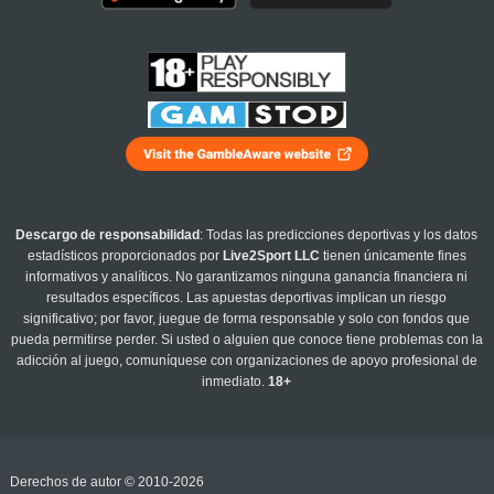
Descargo de responsabilidad
: Todas las predicciones deportivas y los datos
estadísticos proporcionados por
Live2Sport LLC
tienen únicamente fines
informativos y analíticos. No garantizamos ninguna ganancia financiera ni
resultados específicos. Las apuestas deportivas implican un riesgo
significativo; por favor, juegue de forma responsable y solo con fondos que
pueda permitirse perder. Si usted o alguien que conoce tiene problemas con la
adicción al juego, comuníquese con organizaciones de apoyo profesional de
inmediato.
18+
Derechos de autor © 2010-2026