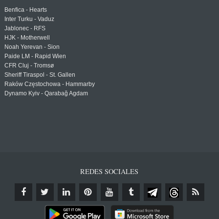
Benfica - Hearts
Inter Turku - Vaduz
Jablonec - RFS
HJK - Motherwell
Noah Yerevan - Sion
Paide LM - Rapid Wien
CFR Cluj - Tromsø
Sheriff Tiraspol - St. Gallen
Raków Częstochowa - Hammarby
Dynamo Kyiv - Qarabağ Agdam
REDES SOCIALES