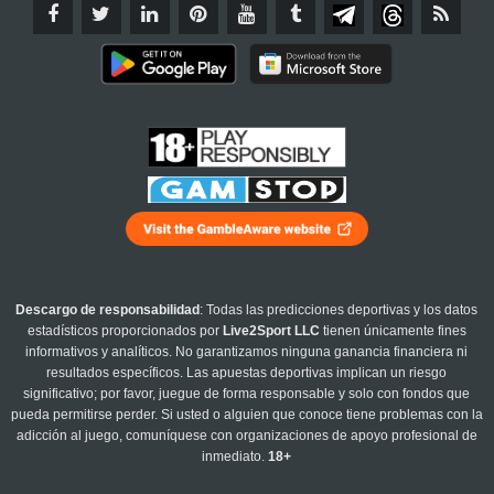
Descargo de responsabilidad
: Todas las predicciones deportivas y los datos
estadísticos proporcionados por
Live2Sport LLC
tienen únicamente fines
informativos y analíticos. No garantizamos ninguna ganancia financiera ni
resultados específicos. Las apuestas deportivas implican un riesgo
significativo; por favor, juegue de forma responsable y solo con fondos que
pueda permitirse perder. Si usted o alguien que conoce tiene problemas con la
adicción al juego, comuníquese con organizaciones de apoyo profesional de
inmediato.
18+