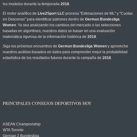
los modelos durante la temporada
2018
.
El motor analítico de
Live2Sport LLC
procesa "Estimaciones de ML" y "Cuotas
en Descenso" para identificar patrones dentro de
German Bundesliga
Women
. Ya sea analizando los cambios del mercado o las selecciones
basadas en algoritmos, nuestros datos se basan en una evaluación
matemática rigurosa de la información histórica de
2018
.
Siga los próximos encuentros de
German Bundesliga Women
y aproveche
nuestros análisis basados en datos para comprender mejor la probabilidad
estadística de los resultados futuros durante la campaña de
2018
.
PRINCIPALES CONSEJOS DEPORTIVOS HOY
ASEAN Championship
WTA Toronto
German 2 Bundesliga