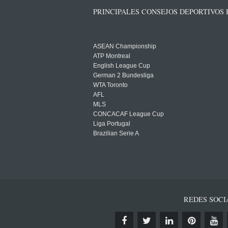
PRINCIPALES CONSEJOS DEPORTIVOS
ASEAN Championship
ATP Montreal
English League Cup
German 2 Bundesliga
WTA Toronto
AFL
MLS
CONCACAF League Cup
Liga Portugal
Brazilian Serie A
REDES SOCI