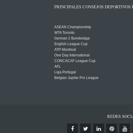
PRINCIPALES CONSEJOS DEPORTIVOS
ASEAN Championship
WTA Toronto
German 2 Bundesliga
English League Cup
ATP Montreal
One Day International
CONCACAF League Cup
AFL
Liga Portugal
Belgian Jupiler Pro League
REDES SOCI