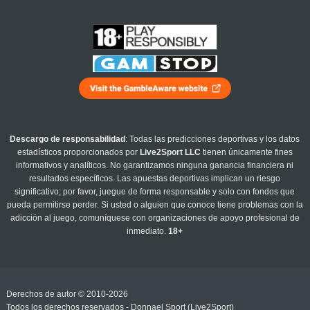
Descargo de responsabilidad
: Todas las predicciones deportivas y los datos
estadísticos proporcionados por
Live2Sport LLC
tienen únicamente fines
informativos y analíticos. No garantizamos ninguna ganancia financiera ni
resultados específicos. Las apuestas deportivas implican un riesgo
significativo; por favor, juegue de forma responsable y solo con fondos que
pueda permitirse perder. Si usted o alguien que conoce tiene problemas con la
adicción al juego, comuníquese con organizaciones de apoyo profesional de
inmediato.
18+
Derechos de autor © 2010-2026
Todos los derechos reservados - Donnael Sport (Live2Sport)