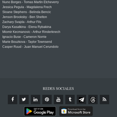
Nuno Borges - Tomas Martin Etcheverry
Jessica Pegula - Magdalena Frech
Sloane Stephens - Belinda Bencic
Jenson Brooksby - Ben Shelton
Zachary Svajda - Arthur Fils
Darya Kasatkina - Elena Rybakina
Miomir Kecmanovic - Arthur Rinderknech
Ignacio Buse - Cameron Norrie
Marie Bouzkova - Taylor Townsend
Casper Ruud - Juan Manuel Cerundolo
REDES SOCIALES