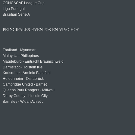
CONCACAF League Cup
Liga Portugal
Brazilian Serie A
PRINCIPALES EVENTOS EN VIVO HOY
Thailand - Myanmar
Malaysia - Philippines
Magdeburg - Eintracht Braunschweig
Darmstadt - Holstein Kiel
Karlsruher - Arminia Bielefeld
Heidenheim - Osnabrück
Cambridge United - Barnet
Queens Park Rangers - Millwall
Derby County - Lincoln City
Barnsley - Wigan Athletic