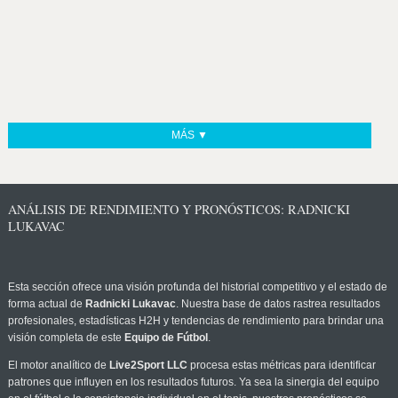
MÁS ▼
ANÁLISIS DE RENDIMIENTO Y PRONÓSTICOS: RADNICKI
LUKAVAC
Esta sección ofrece una visión profunda del historial competitivo y el estado de
forma actual de
Radnicki Lukavac
. Nuestra base de datos rastrea resultados
profesionales, estadísticas H2H y tendencias de rendimiento para brindar una
visión completa de este
Equipo de Fútbol
.
El motor analítico de
Live2Sport LLC
procesa estas métricas para identificar
patrones que influyen en los resultados futuros. Ya sea la sinergia del equipo