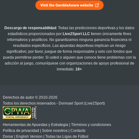
Descargo de responsabilidad
: Todas las predicciones deportivas y los datos
estadísticos proporcionados por
Live2Sport LLC
tienen únicamente fines
informativos y analíticos. No garantizamos ninguna ganancia financiera ni
resultados específicos. Las apuestas deportivas implican un riesgo
significativo; por favor, juegue de forma responsable y solo con fondos que
pueda permitirse perder. Si usted o alguien que conoce tiene problemas con la
adicción al juego, comuníquese con organizaciones de apoyo profesional de
inmediato.
18+
Derechos de autor © 2010-2026
Todos los derechos reservados - Donnael Sport (Live2Sport)
Herramientas de Apuestas y Estrategia
|
Términos y condiciones
Política de privacidad
|
Sobre nosotros
|
Contacto
Donar
|
English Version
|
Todas las Ligas de Fútbol