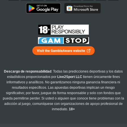
Descargo de responsabilidad
: Todas las predicciones deportivas y los datos
estadísticos proporcionados por
Live2Sport LLC
tienen únicamente fines
informativos y analíticos. No garantizamos ninguna ganancia financiera ni
resultados específicos. Las apuestas deportivas implican un riesgo
significativo; por favor, juegue de forma responsable y solo con fondos que
pueda permitirse perder. Si usted o alguien que conoce tiene problemas con la
adicción al juego, comuníquese con organizaciones de apoyo profesional de
inmediato.
18+