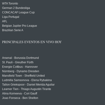
WTA Toronto
German 2 Bundesliga
CONCACAF League Cup
Liga Portugal
AFL
Belgian Jupiler Pro League
Brazilian Serie A
PRINCIPALES EVENTOS EN VIVO HOY
Arsenal - Borussia Dortmund
St. Pauli - Greuther Fürth
Energie Cottbus - Hannover
Nürnberg - Dynamo Dresden
Mansfield Town - Sheffield United
Ludmilla Samsonova - Elena Rybakina
Tallon Griekspoor - Daniel Merida Aguilar
Learner Tien - Thiago Augustin Tirante
Alina Korneeva - Cori Gauff
Joao Fonseca - Ben Shelton