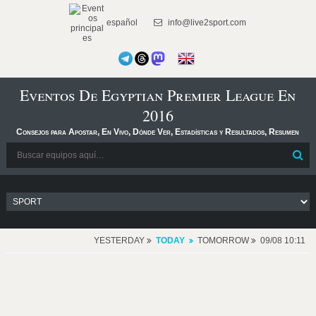
español
info@live2sport.com
Eventos De Egyptian Premier League En
2016
Consejos para Apostar, En Vivo, Dónde Ver, Estadísticas y Resultados, Resumen
YESTERDAY
TODAY
TOMORROW
09/08 10:11