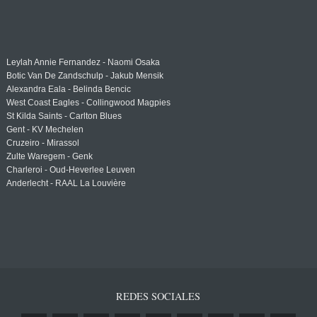
Leylah Annie Fernandez - Naomi Osaka
Botic Van De Zandschulp - Jakub Mensik
Alexandra Eala - Belinda Bencic
West Coast Eagles - Collingwood Magpies
St Kilda Saints - Carlton Blues
Gent - KV Mechelen
Cruzeiro - Mirassol
Zulte Waregem - Genk
Charleroi - Oud-Heverlee Leuven
Anderlecht - RAAL La Louvière
REDES SOCIALES