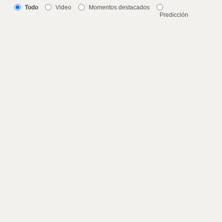
Todo
Video
Momentos destacados
Predicción