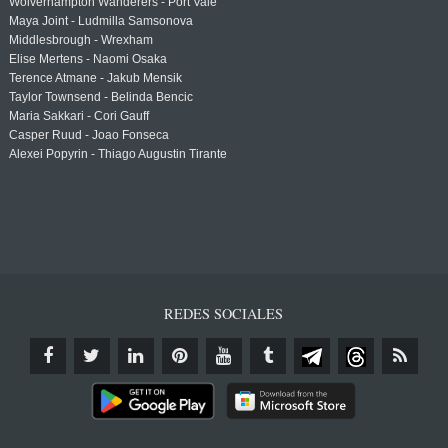
Wolverhampton Wanderers - Port Vale
Maya Joint - Ludmilla Samsonova
Middlesbrough - Wrexham
Elise Mertens - Naomi Osaka
Terence Atmane - Jakub Mensik
Taylor Townsend - Belinda Bencic
Maria Sakkari - Cori Gauff
Casper Ruud - Joao Fonseca
Alexei Popyrin - Thiago Augustin Tirante
REDES SOCIALES