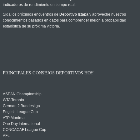
indicadores de rendimiento en tiempo real.
Siga los próximos encuentros de
Deportivo Iztapa
y aproveche nuestros
conocimientos basados en datos para comprender mejor la probabilidad
estadística de su próxima victoria.
PRINCIPALES CONSEJOS DEPORTIVOS HOY
ASEAN Championship
WTA Toronto
German 2 Bundesliga
English League Cup
ATP Montreal
One Day International
CONCACAF League Cup
AFL