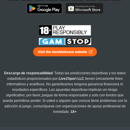
Descargo de responsabilidad
: Todas las predicciones deportivas y los datos
estadísticos proporcionados por
Live2Sport LLC
tienen únicamente fines
informativos y analíticos. No garantizamos ninguna ganancia financiera ni
resultados específicos. Las apuestas deportivas implican un riesgo
significativo; por favor, juegue de forma responsable y solo con fondos que
pueda permitirse perder. Si usted o alguien que conoce tiene problemas con la
adicción al juego, comuníquese con organizaciones de apoyo profesional de
inmediato.
18+