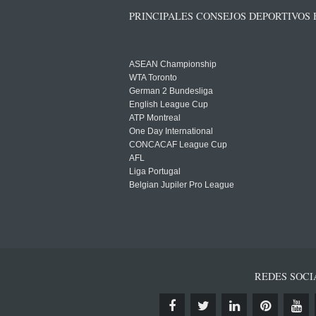
PRINCIPALES CONSEJOS DEPORTIVOS
ASEAN Championship
WTA Toronto
German 2 Bundesliga
English League Cup
ATP Montreal
One Day International
CONCACAF League Cup
AFL
Liga Portugal
Belgian Jupiler Pro League
REDES SOCI