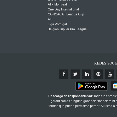
ATP Montreal
One Day International
CONCACAF League Cup
AFL
Liga Portugal
Belgian Jupiler Pro League
REDES SOCI
Descargo de responsabilidad
: Todas las predi
garantizamos ninguna ganancia financiera ni re
fondos que pueda permitirse perder. Si usted o