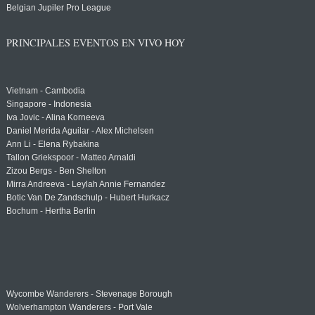
Belgian Jupiler Pro League
PRINCIPALES EVENTOS EN VIVO HOY
Vietnam - Cambodia
Singapore - Indonesia
Iva Jovic - Alina Korneeva
Daniel Merida Aguilar - Alex Michelsen
Ann Li - Elena Rybakina
Tallon Griekspoor - Matteo Arnaldi
Zizou Bergs - Ben Shelton
Mirra Andreeva - Leylah Annie Fernandez
Botic Van De Zandschulp - Hubert Hurkacz
Bochum - Hertha Berlin
Wycombe Wanderers - Stevenage Borough
Wolverhampton Wanderers - Port Vale