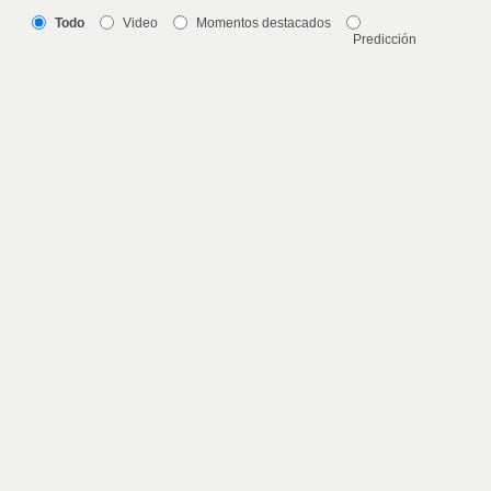
Todo
Video
Momentos destacados
Predicción