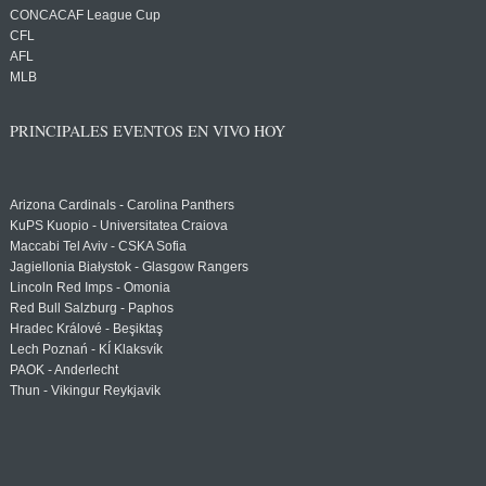
CONCACAF League Cup
CFL
AFL
MLB
PRINCIPALES EVENTOS EN VIVO HOY
Arizona Cardinals - Carolina Panthers
KuPS Kuopio - Universitatea Craiova
Maccabi Tel Aviv - CSKA Sofia
Jagiellonia Białystok - Glasgow Rangers
Lincoln Red Imps - Omonia
Red Bull Salzburg - Paphos
Hradec Králové - Beşiktaş
Lech Poznań - KÍ Klaksvík
PAOK - Anderlecht
Thun - Vikingur Reykjavik