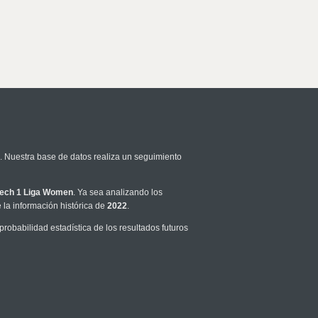
. Nuestra base de datos realiza un seguimiento
ech 1 Liga Women
. Ya sea analizando los
la información histórica de
2022
.
obabilidad estadística de los resultados futuros