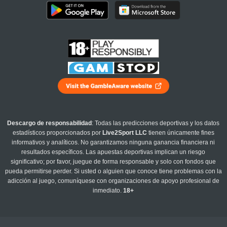
Descargo de responsabilidad
: Todas las predicciones deportivas y los datos
estadísticos proporcionados por
Live2Sport LLC
tienen únicamente fines
informativos y analíticos. No garantizamos ninguna ganancia financiera ni
resultados específicos. Las apuestas deportivas implican un riesgo
significativo; por favor, juegue de forma responsable y solo con fondos que
pueda permitirse perder. Si usted o alguien que conoce tiene problemas con la
adicción al juego, comuníquese con organizaciones de apoyo profesional de
inmediato.
18+