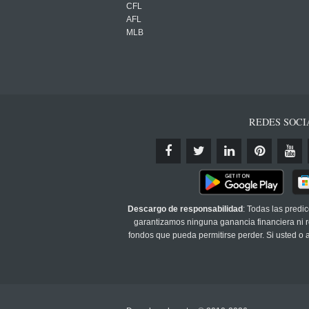
CFL
AFL
MLB
REDES SOCI
Descargo de responsabilidad
: Todas las predi
garantizamos ninguna ganancia financiera ni re
fondos que pueda permitirse perder. Si usted o