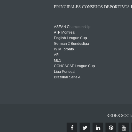
PRINCIPALES CONSEJOS DEPORTIVOS
ASEAN Championship
ATP Montreal
English League Cup
German 2 Bundesliga
WTA Toronto
AFL
MLS
CONCACAF League Cup
Liga Portugal
Brazilian Serie A
REDES SOCI