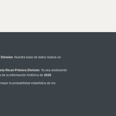
 Division
. Nuestra base de datos realiza un
sta Rican Primera Division
. Ya sea analizando
 de la información histórica de
2026
.
ejor la probabilidad estadística de los