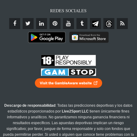
REDES SOCIALES
Descargo de responsabilidad
: Todas las predicciones deportivas y los datos
estadísticos proporcionados por
Live2Sport LLC
tienen únicamente fines
informativos y analíticos. No garantizamos ninguna ganancia financiera ni
resultados específicos. Las apuestas deportivas implican un riesgo
significativo; por favor, juegue de forma responsable y solo con fondos que
pueda permitirse perder. Si usted o alguien que conoce tiene problemas con la