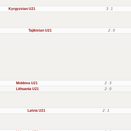
Kyrgyzstan U21
3 : 1
Tajikistan U21
2 : 0
Moldova U21
2 : 3
Lithuania U21
2 : 0
Latvia U21
2 : 1