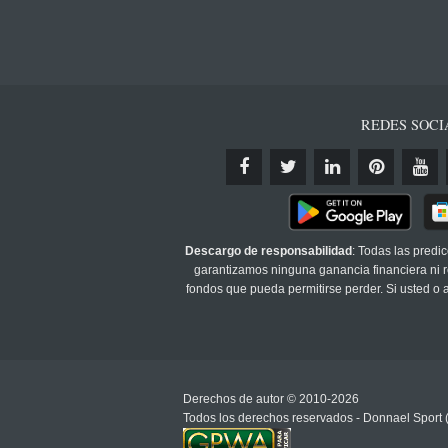
REDES SOCI
Descargo de responsabilidad
: Todas las predi
garantizamos ninguna ganancia financiera ni re
fondos que pueda permitirse perder. Si usted o
Derechos de autor © 2010-2026
Todos los derechos reservados - Donnael Sport 