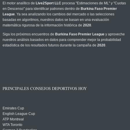
El motor analítico de
Live2Sport LLC
procesa "Estimaciones de ML" y "Cuotas
en Descenso" para identificar patrones dentro de
Burkina Faso Premier
League
. Ya sea analizando los cambios del mercado o las selecciones
basadas en algoritmos, nuestros datos se basan en una evaluación
matemática rigurosa de la información histórica de
2020
.
Siga los próximos encuentros de
Burkina Faso Premier League
y aproveche
nuestros análisis basados en datos para comprender mejor la probabilidad
estadística de los resultados futuros durante la campaña de
2020
.
PRINCIPALES CONSEJOS DEPORTIVOS HOY
Emirates Cup
English League Cup
ATP Montreal
WTA Toronto