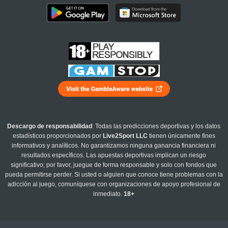
Descargo de responsabilidad
: Todas las predicciones deportivas y los datos
estadísticos proporcionados por
Live2Sport LLC
tienen únicamente fines
informativos y analíticos. No garantizamos ninguna ganancia financiera ni
resultados específicos. Las apuestas deportivas implican un riesgo
significativo; por favor, juegue de forma responsable y solo con fondos que
pueda permitirse perder. Si usted o alguien que conoce tiene problemas con la
adicción al juego, comuníquese con organizaciones de apoyo profesional de
inmediato.
18+