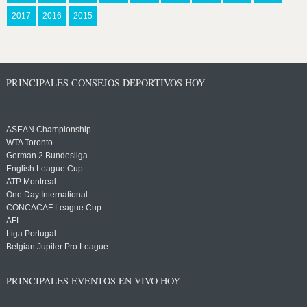
2017
2016
2015
PRINCIPALES CONSEJOS DEPORTIVOS HOY
ASEAN Championship
WTA Toronto
German 2 Bundesliga
English League Cup
ATP Montreal
One Day International
CONCACAF League Cup
AFL
Liga Portugal
Belgian Jupiler Pro League
PRINCIPALES EVENTOS EN VIVO HOY