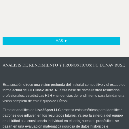
MÁS ▼
ANÁLISIS DE RENDIMIENTO Y PRONÓSTICOS: FC DUNAV RUSE
Esta sección ofrece una visión profunda del historial competitivo y el estado de
forma actual de
FC Dunav Ruse
. Nuestra base de datos rastrea resultados
profesionales, estadísticas H2H y tendencias de rendimiento para brindar una
visión completa de este
Equipo de Fútbol
.
El motor analítico de
Live2Sport LLC
procesa estas métricas para identificar
patrones que influyen en los resultados futuros. Ya sea la sinergia del equipo
en el fútbol o la consistencia individual en el tenis, nuestros pronósticos se
basan en una evaluación matemática rigurosa de datos históricos e