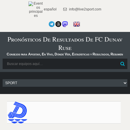
español
info@live2sport.com
Pronósticos De Resultados De FC Dunav
Ruse
Consejos para Apostar, En Vivo, Dónde Ver, Estadísticas y Resultados, Resumen