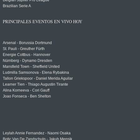
Belgian Jupiler Pro League
Brazilian Serie A
PRINCIPALES EVENTOS EN VIVO HOY
Arsenal - Borussia Dortmund
St. Pauli - Greuther Fürth
Energie Cottbus - Hannover
Nürnberg - Dynamo Dresden
Mansfield Town - Sheffield United
Ludmilla Samsonova - Elena Rybakina
Tallon Griekspoor - Daniel Merida Aguilar
Learner Tien - Thiago Augustin Tirante
Alina Korneeva - Cori Gauff
Joao Fonseca - Ben Shelton
Leylah Annie Fernandez - Naomi Osaka
Botic Van De Zandschulp - Jakub Mensik