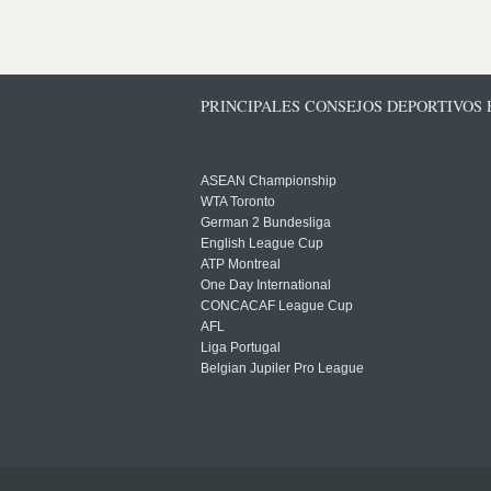
PRINCIPALES CONSEJOS DEPORTIVOS
ASEAN Championship
WTA Toronto
German 2 Bundesliga
English League Cup
ATP Montreal
One Day International
CONCACAF League Cup
AFL
Liga Portugal
Belgian Jupiler Pro League