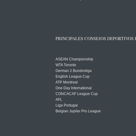
PRINCIPALES CONSEJOS DEPORTIVOS
ASEAN Championship
WTA Toronto
German 2 Bundesliga
English League Cup
ATP Montreal
One Day International
CONCACAF League Cup
AFL
Liga Portugal
Belgian Jupiler Pro League