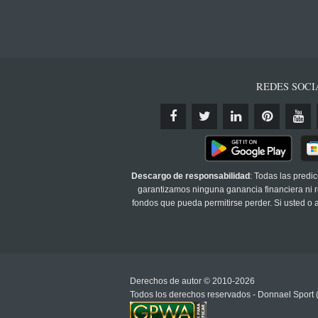
REDES SOCI
Descargo de responsabilidad
: Todas las predi
garantizamos ninguna ganancia financiera ni re
fondos que pueda permitirse perder. Si usted o
Derechos de autor © 2010-2026
Todos los derechos reservados - Donnael Sport 