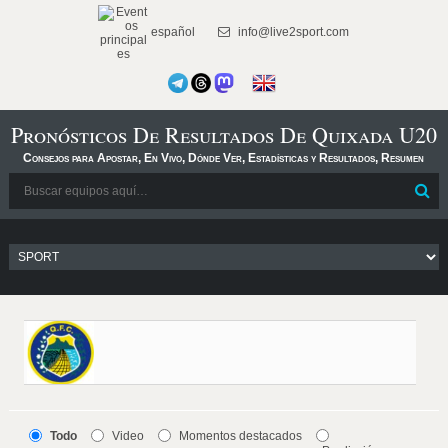
español
info@live2sport.com
Pronósticos De Resultados De Quixada U20
Consejos para Apostar, En Vivo, Dónde Ver, Estadísticas y Resultados, Resumen
Todo
Video
Momentos destacados