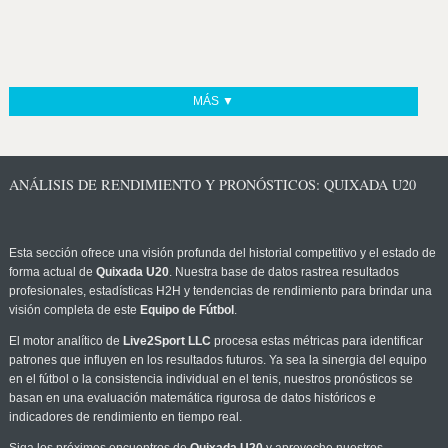
MÁS ▼
ANÁLISIS DE RENDIMIENTO Y PRONÓSTICOS: QUIXADA U20
Esta sección ofrece una visión profunda del historial competitivo y el estado de
forma actual de
Quixada U20
. Nuestra base de datos rastrea resultados
profesionales, estadísticas H2H y tendencias de rendimiento para brindar una
visión completa de este
Equipo de Fútbol
.
El motor analítico de
Live2Sport LLC
procesa estas métricas para identificar
patrones que influyen en los resultados futuros. Ya sea la sinergia del equipo
en el fútbol o la consistencia individual en el tenis, nuestros pronósticos se
basan en una evaluación matemática rigurosa de datos históricos e
indicadores de rendimiento en tiempo real.