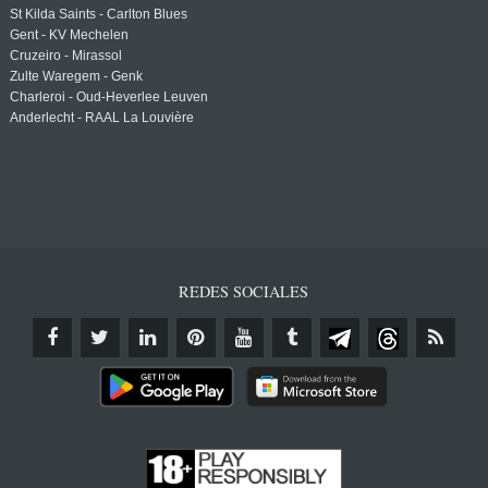
St Kilda Saints - Carlton Blues
Gent - KV Mechelen
Cruzeiro - Mirassol
Zulte Waregem - Genk
Charleroi - Oud-Heverlee Leuven
Anderlecht - RAAL La Louvière
REDES SOCIALES