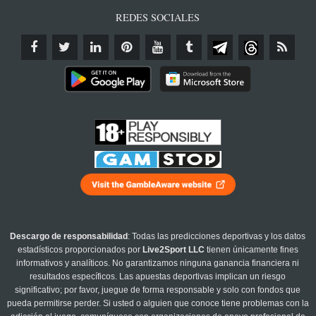
REDES SOCIALES
Descargo de responsabilidad
: Todas las predicciones deportivas y los datos
estadísticos proporcionados por
Live2Sport LLC
tienen únicamente fines
informativos y analíticos. No garantizamos ninguna ganancia financiera ni
resultados específicos. Las apuestas deportivas implican un riesgo
significativo; por favor, juegue de forma responsable y solo con fondos que
pueda permitirse perder. Si usted o alguien que conoce tiene problemas con la