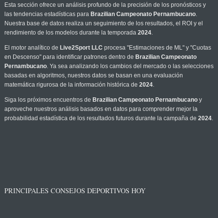
Esta sección ofrece un análisis profundo de la precisión de los pronósticos y
las tendencias estadísticas para
Brazilian Campeonato Pernambucano
.
Nuestra base de datos realiza un seguimiento de los resultados, el ROI y el
rendimiento de los modelos durante la temporada
2024
.
El motor analítico de
Live2Sport LLC
procesa "Estimaciones de ML" y "Cuotas
en Descenso" para identificar patrones dentro de
Brazilian Campeonato
Pernambucano
. Ya sea analizando los cambios del mercado o las selecciones
basadas en algoritmos, nuestros datos se basan en una evaluación
matemática rigurosa de la información histórica de
2024
.
Siga los próximos encuentros de
Brazilian Campeonato Pernambucano
y
aproveche nuestros análisis basados en datos para comprender mejor la
probabilidad estadística de los resultados futuros durante la campaña de
2024
.
PRINCIPALES CONSEJOS DEPORTIVOS HOY