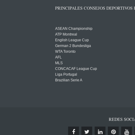
PRINCIPALES CONSEJOS DEPORTIVOS
ASEAN Championship
ATP Montreal
English League Cup
German 2 Bundesliga
WTA Toronto
AFL
MLS
CONCACAF League Cup
Liga Portugal
Brazilian Serie A
REDES SOCI