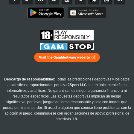
Descargo de responsabilidad
: Todas las predicciones deportivas y los datos
estadísticos proporcionados por
Live2Sport LLC
tienen únicamente fines
informativos y analíticos. No garantizamos ninguna ganancia financiera ni
resultados específicos. Las apuestas deportivas implican un riesgo
significativo; por favor, juegue de forma responsable y solo con fondos que
pueda permitirse perder. Si usted o alguien que conoce tiene problemas con la
adicción al juego, comuníquese con organizaciones de apoyo profesional de
inmediato.
18+