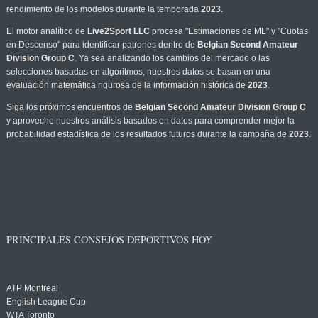
rendimiento de los modelos durante la temporada
2023
.
El motor analítico de
Live2Sport LLC
procesa "Estimaciones de ML" y "Cuotas
en Descenso" para identificar patrones dentro de
Belgian Second Amateur
Division Group C
. Ya sea analizando los cambios del mercado o las
selecciones basadas en algoritmos, nuestros datos se basan en una
evaluación matemática rigurosa de la información histórica de
2023
.
Siga los próximos encuentros de
Belgian Second Amateur Division Group C
y aproveche nuestros análisis basados en datos para comprender mejor la
probabilidad estadística de los resultados futuros durante la campaña de
2023
.
PRINCIPALES CONSEJOS DEPORTIVOS HOY
ATP Montreal
English League Cup
WTA Toronto