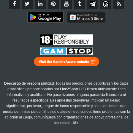
Descargo de responsabilidad
: Todas las predicciones deportivas y los datos
estadísticos proporcionados por
Live2Sport LLC
tienen únicamente fines
informativos y analíticos. No garantizamos ninguna ganancia financiera ni
resultados específicos. Las apuestas deportivas implican un riesgo
significativo; por favor, juegue de forma responsable y solo con fondos que
pueda permitirse perder. Si usted o alguien que conoce tiene problemas con la
adicción al juego, comuníquese con organizaciones de apoyo profesional de
inmediato.
18+