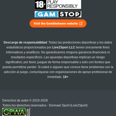
Descargo de responsabilidad
: Todas las predicciones deportivas y los datos
estadísticos proporcionados por
Live2Sport LLC
tienen únicamente fines
informativos y analíticos. No garantizamos ninguna ganancia financiera ni
resultados específicos. Las apuestas deportivas implican un riesgo
significativo; por favor, juegue de forma responsable y solo con fondos que
pueda permitirse perder. Si usted o alguien que conoce tiene problemas con la
adicción al juego, comuníquese con organizaciones de apoyo profesional de
inmediato.
18+
Derechos de autor © 2010-2026
Todos los derechos reservados - Donnael Sport (Live2Sport)