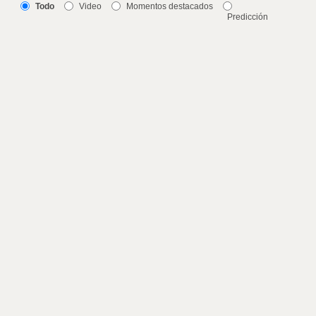
Todo
Video
Momentos destacados
Predicción