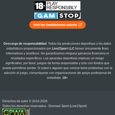
Descargo de responsabilidad
: Todas las predicciones deportivas y los datos
estadísticos proporcionados por
Live2Sport LLC
tienen únicamente fines
informativos y analíticos. No garantizamos ninguna ganancia financiera ni
resultados específicos. Las apuestas deportivas implican un riesgo
significativo; por favor, juegue de forma responsable y solo con fondos que
pueda permitirse perder. Si usted o alguien que conoce tiene problemas con la
adicción al juego, comuníquese con organizaciones de apoyo profesional de
inmediato.
18+
Derechos de autor © 2010-2026
Todos los derechos reservados - Donnael Sport (Live2Sport)