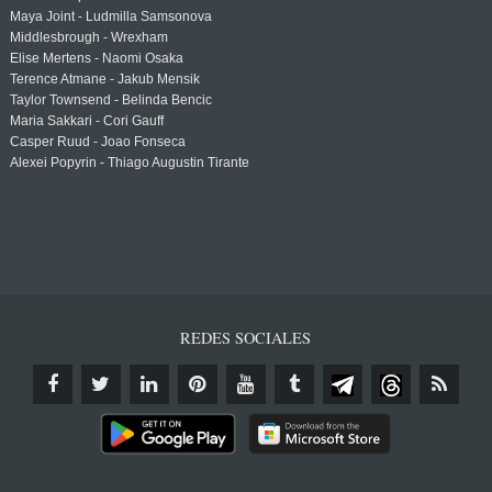
Maya Joint - Ludmilla Samsonova
Middlesbrough - Wrexham
Elise Mertens - Naomi Osaka
Terence Atmane - Jakub Mensik
Taylor Townsend - Belinda Bencic
Maria Sakkari - Cori Gauff
Casper Ruud - Joao Fonseca
Alexei Popyrin - Thiago Augustin Tirante
REDES SOCIALES