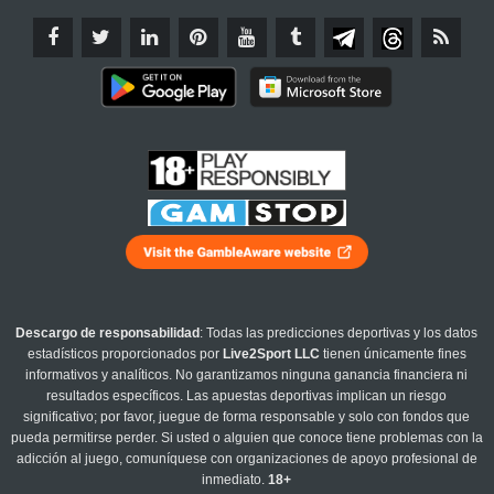
Descargo de responsabilidad
: Todas las predicciones deportivas y los datos
estadísticos proporcionados por
Live2Sport LLC
tienen únicamente fines
informativos y analíticos. No garantizamos ninguna ganancia financiera ni
resultados específicos. Las apuestas deportivas implican un riesgo
significativo; por favor, juegue de forma responsable y solo con fondos que
pueda permitirse perder. Si usted o alguien que conoce tiene problemas con la
adicción al juego, comuníquese con organizaciones de apoyo profesional de
inmediato.
18+