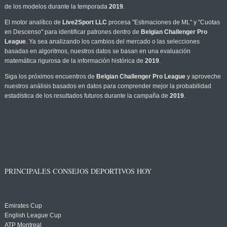
de los modelos durante la temporada
2019
.
El motor analítico de
Live2Sport LLC
procesa "Estimaciones de ML" y "Cuotas
en Descenso" para identificar patrones dentro de
Belgian Challenger Pro
League
. Ya sea analizando los cambios del mercado o las selecciones
basadas en algoritmos, nuestros datos se basan en una evaluación
matemática rigurosa de la información histórica de
2019
.
Siga los próximos encuentros de
Belgian Challenger Pro League
y aproveche
nuestros análisis basados en datos para comprender mejor la probabilidad
estadística de los resultados futuros durante la campaña de
2019
.
PRINCIPALES CONSEJOS DEPORTIVOS HOY
Emirates Cup
English League Cup
ATP Montreal