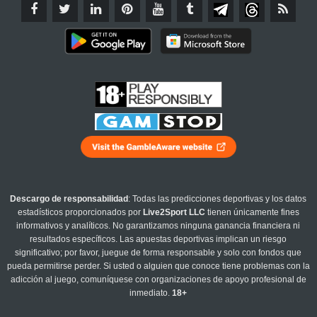
Descargo de responsabilidad
: Todas las predicciones deportivas y los datos
estadísticos proporcionados por
Live2Sport LLC
tienen únicamente fines
informativos y analíticos. No garantizamos ninguna ganancia financiera ni
resultados específicos. Las apuestas deportivas implican un riesgo
significativo; por favor, juegue de forma responsable y solo con fondos que
pueda permitirse perder. Si usted o alguien que conoce tiene problemas con la
adicción al juego, comuníquese con organizaciones de apoyo profesional de
inmediato.
18+