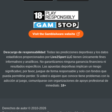
Descargo de responsabilidad
: Todas las predicciones deportivas y los datos
estadísticos proporcionados por
Live2Sport LLC
tienen únicamente fines
informativos y analíticos. No garantizamos ninguna ganancia financiera ni
resultados específicos. Las apuestas deportivas implican un riesgo
significativo; por favor, juegue de forma responsable y solo con fondos que
pueda permitirse perder. Si usted o alguien que conoce tiene problemas con la
adicción al juego, comuníquese con organizaciones de apoyo profesional de
inmediato.
18+
Derechos de autor © 2010-2026