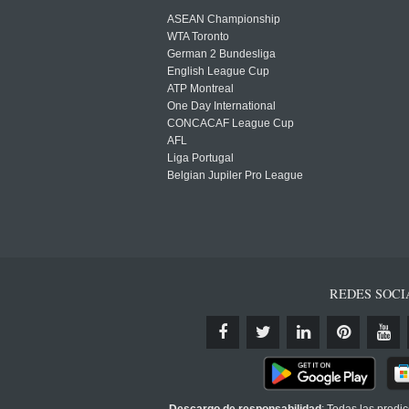
ASEAN Championship
WTA Toronto
German 2 Bundesliga
English League Cup
ATP Montreal
One Day International
CONCACAF League Cup
AFL
Liga Portugal
Belgian Jupiler Pro League
REDES SOCI