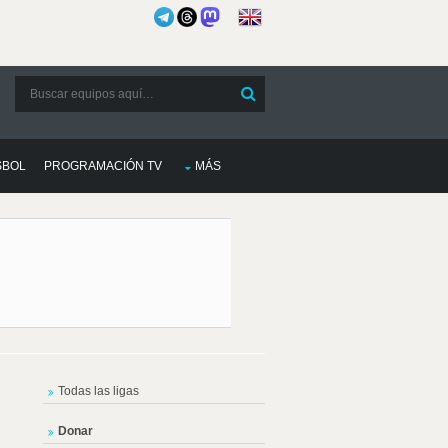
SBOL
PROGRAMACIÓN TV
MÁS
Todas las ligas
Donar