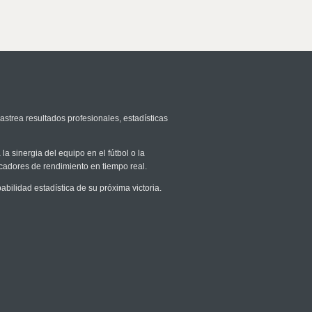
astrea resultados profesionales, estadísticas
la sinergia del equipo en el fútbol o la
icadores de rendimiento en tiempo real.
ilidad estadística de su próxima victoria.