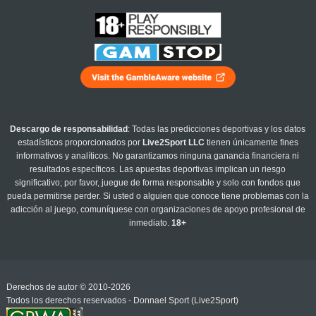
Descargo de responsabilidad
: Todas las predicciones deportivas y los datos
estadísticos proporcionados por
Live2Sport LLC
tienen únicamente fines
informativos y analíticos. No garantizamos ninguna ganancia financiera ni
resultados específicos. Las apuestas deportivas implican un riesgo
significativo; por favor, juegue de forma responsable y solo con fondos que
pueda permitirse perder. Si usted o alguien que conoce tiene problemas con la
adicción al juego, comuníquese con organizaciones de apoyo profesional de
inmediato.
18+
Derechos de autor © 2010-2026
Todos los derechos reservados - Donnael Sport (Live2Sport)