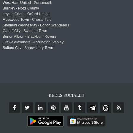
West Ham United - Portsmouth
Burnley - Notts County
Leyton Orient - Oxford United
Fleetwood Town - Chesterfield
Sheffield Wednesday - Bolton Wanderers
Cardiff City - Swindon Town
Burton Albion - Blackburn Rovers
Crewe Alexandra - Accrington Stanley
Salford City - Shrewsbury Town
REDES SOCIALES