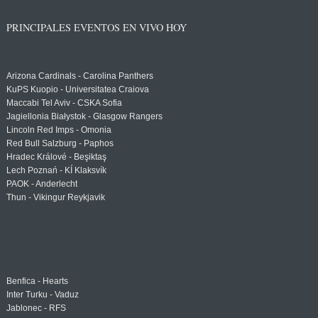
PRINCIPALES EVENTOS EN VIVO HOY
Arizona Cardinals - Carolina Panthers
KuPS Kuopio - Universitatea Craiova
Maccabi Tel Aviv - CSKA Sofia
Jagiellonia Białystok - Glasgow Rangers
Lincoln Red Imps - Omonia
Red Bull Salzburg - Paphos
Hradec Králové - Beşiktaş
Lech Poznań - KÍ Klaksvík
PAOK - Anderlecht
Thun - Vikingur Reykjavik
Benfica - Hearts
Inter Turku - Vaduz
Jablonec - RFS