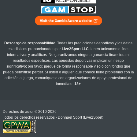
Descargo de responsabilidad
: Todas las predicciones deportivas y los datos
estadísticos proporcionados por
Live2Sport LLC
tienen únicamente fines
informativos y analíticos. No garantizamos ninguna ganancia financiera ni
resultados específicos. Las apuestas deportivas implican un riesgo
significativo; por favor, juegue de forma responsable y solo con fondos que
pueda permitirse perder. Si usted o alguien que conoce tiene problemas con la
adicción al juego, comuníquese con organizaciones de apoyo profesional de
inmediato.
18+
Derechos de autor © 2010-2026
Todos los derechos reservados - Donnael Sport (Live2Sport)