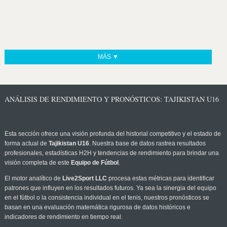
MÁS ▼
ANÁLISIS DE RENDIMIENTO Y PRONÓSTICOS: TAJIKISTAN U16
Esta sección ofrece una visión profunda del historial competitivo y el estado de
forma actual de
Tajikistan U16
. Nuestra base de datos rastrea resultados
profesionales, estadísticas H2H y tendencias de rendimiento para brindar una
visión completa de este
Equipo de Fútbol
.
El motor analítico de
Live2Sport LLC
procesa estas métricas para identificar
patrones que influyen en los resultados futuros. Ya sea la sinergia del equipo
en el fútbol o la consistencia individual en el tenis, nuestros pronósticos se
basan en una evaluación matemática rigurosa de datos históricos e
indicadores de rendimiento en tiempo real.