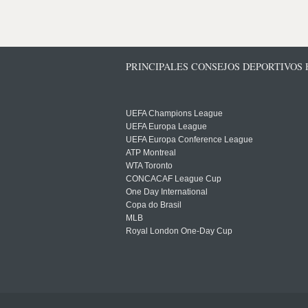
PRINCIPALES CONSEJOS DEPORTIVOS
UEFA Champions League
UEFA Europa League
UEFA Europa Conference League
ATP Montreal
WTA Toronto
CONCACAF League Cup
One Day International
Copa do Brasil
MLB
Royal London One-Day Cup